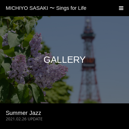
MICHIYO SASAKI 〜 Sings for Life
GALLERY
Summer Jazz
2021.02.26 UPDATE