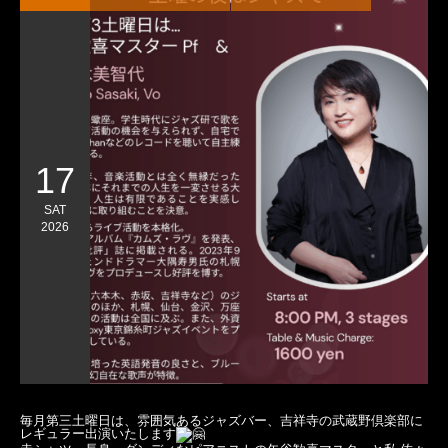
17
SAT
2026
毎月第三土曜日は、雰囲気あるジャズバー、吉祥寺の武蔵野倶楽部に
レギュラー出演いたします