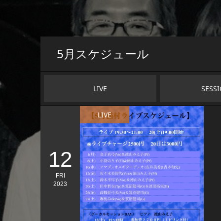
5
月スケジュール
LIVE
SESS
LIVE
12
FRI
2023